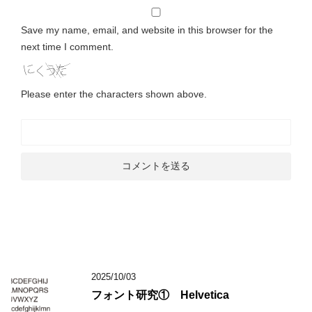
Save my name, email, and website in this browser for the
next time I comment.
Please enter the characters shown above.
2025/10/03
フォント研究① Helvetica