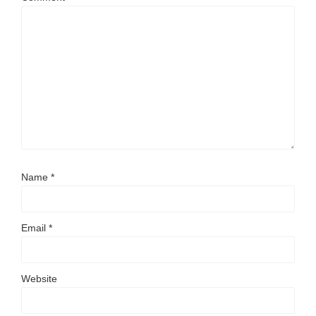
Name
*
Email
*
Website